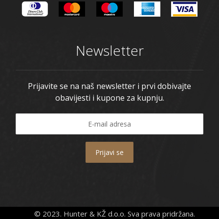
Newsletter
Prijavite se na naš newsletter i prvi dobivajte
obavijesti i kupone za kupnju.
Prijavi se
© 2023. Hunter & KŽ d.o.o. Sva prava pridržana.