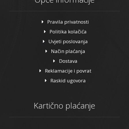
Pravila privatnosti
Politika kolačića
Uvjeti poslovanja
Način plaćanja
Dostava
Reklamacije i povrat
Raskid ugovora
Kartično plaćanje