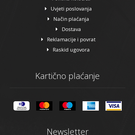
Uvjeti poslovanja
Način plaćanja
Dostava
Reklamacije i povrat
Raskid ugovora
Kartično plaćanje
Newsletter