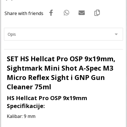
SET HS Hellcat Pro OSP 9x19mm,
Sightmark Mini Shot A-Spec M3
Micro Reflex Sight i GNP Gun
Cleaner 75ml
HS Hellcat Pro OSP 9x19mm
Specifikacije:
Kalibar: 9 mm