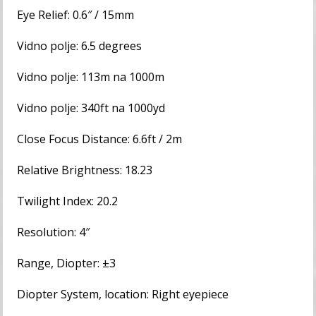
Eye Relief: 0.6″ / 15mm
Vidno polje: 6.5 degrees
Vidno polje: 113m na 1000m
Vidno polje: 340ft na 1000yd
Close Focus Distance: 6.6ft / 2m
Relative Brightness: 18.23
Twilight Index: 20.2
Resolution: 4″
Range, Diopter: ±3
Diopter System, location: Right eyepiece