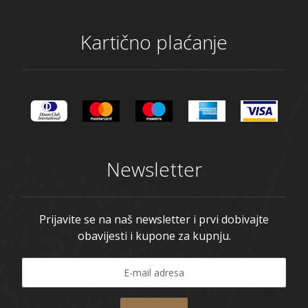
Kartično plaćanje
Newsletter
Prijavite se na naš newsletter i prvi dobivajte
obavijesti i kupone za kupnju.