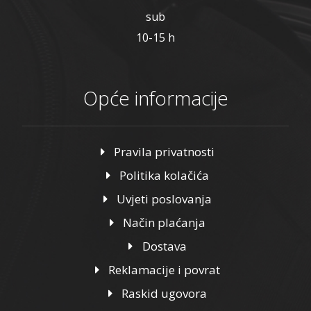
sub
10-15 h
Opće informacije
Pravila privatnosti
Politika kolačića
Uvjeti poslovanja
Način plaćanja
Dostava
Reklamacije i povrat
Raskid ugovora