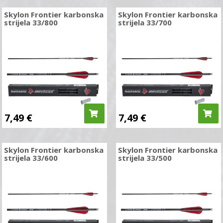
Skylon Frontier karbonska
Skylon Frontier karbonska
strijela 33/800
strijela 33/700
7,49
€
7,49
€
Skylon Frontier karbonska
Skylon Frontier karbonska
strijela 33/600
strijela 33/500