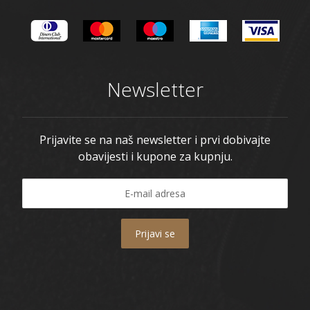
Newsletter
Prijavite se na naš newsletter i prvi dobivajte
obavijesti i kupone za kupnju.
Prijavi se