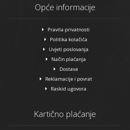
Opće informacije
Pravila privatnosti
Politika kolačića
Uvjeti poslovanja
Način plaćanja
Dostava
Reklamacije i povrat
Raskid ugovora
Kartično plaćanje