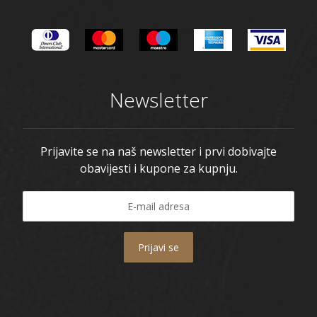
Newsletter
Prijavite se na naš newsletter i prvi dobivajte
obavijesti i kupone za kupnju.
Prijavi se