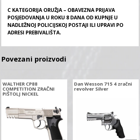
C KATEGORIJA ORUŽJA – OBAVEZNA PRIJAVA
POSJEDOVANJA U ROKU 8 DANA OD KUPNJE U
NADLEŽNOJ POLICIJSKOJ POSTAJI ILI UPRAVI PO
ADRESI PREBIVALIŠTA.
Povezani proizvodi
WALTHER CP88
Dan Wesson 715 4 zračni
COMPETITION ZRAČNI
revolver Silver
PIŠTOLJ NICKEL