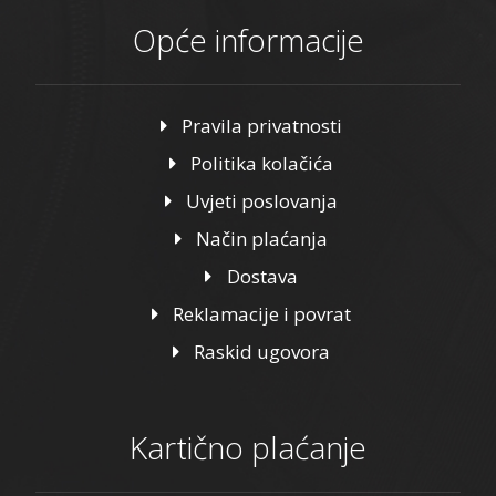
Opće informacije
Pravila privatnosti
Politika kolačića
Uvjeti poslovanja
Način plaćanja
Dostava
Reklamacije i povrat
Raskid ugovora
Kartično plaćanje