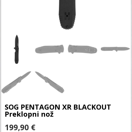
SOG PENTAGON XR BLACKOUT
Preklopni nož
199,90
€