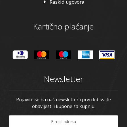
Raskid ugovora
Kartično plaćanje
Newsletter
Prijavite se na naš newsletter i prvi dobivajte
obavijesti i kupone za kupnju.