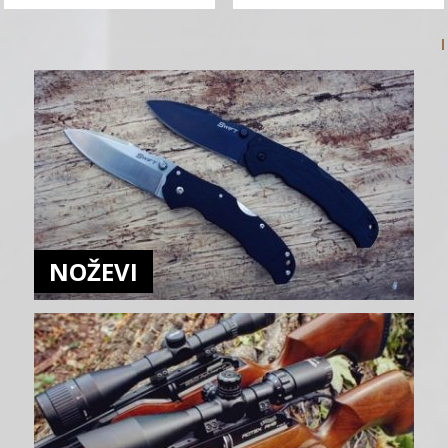
NOŽEVI