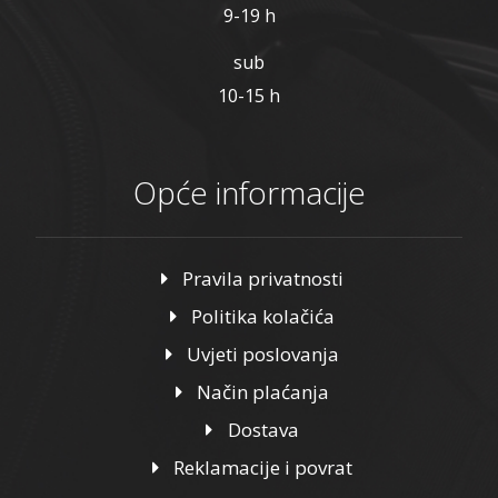
9-19 h
sub
10-15 h
Opće informacije
Pravila privatnosti
Politika kolačića
Uvjeti poslovanja
Način plaćanja
Dostava
Reklamacije i povrat