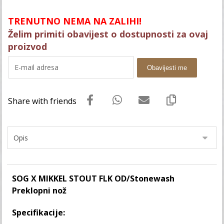
TRENUTNO NEMA NA ZALIHI!
Želim primiti obavijest o dostupnosti za ovaj
proizvod
Obavijesti me
SOG X MIKKEL STOUT FLK OD/Stonewash
Preklopni nož
Specifikacije: