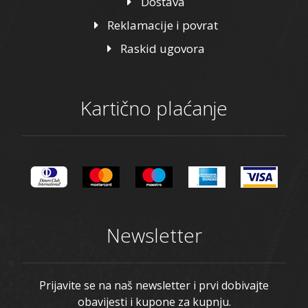
Dostava
Reklamacije i povrat
Raskid ugovora
Kartično plaćanje
Newsletter
Prijavite se na naš newsletter i prvi dobivajte
obavijesti i kupone za kupnju.