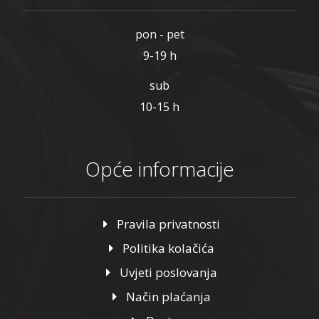
pon - pet
9-19 h
sub
10-15 h
Opće informacije
Pravila privatnosti
Politika kolačića
Uvjeti poslovanja
Način plaćanja