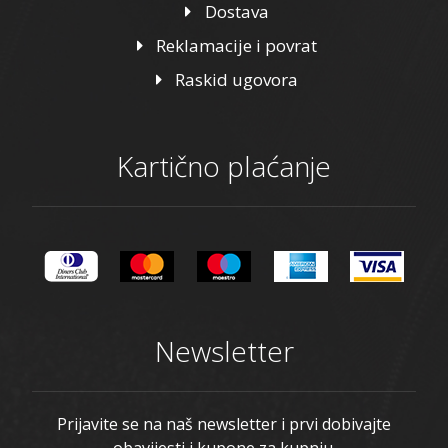
Dostava
Reklamacije i povrat
Raskid ugovora
Kartično plaćanje
Newsletter
Prijavite se na naš newsletter i prvi dobivajte