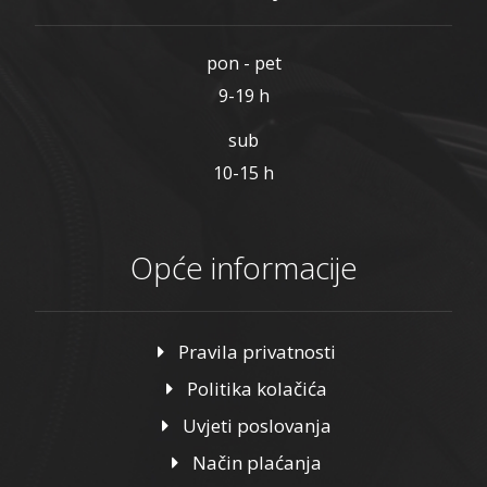
pon - pet
9-19 h
sub
10-15 h
Opće informacije
Pravila privatnosti
Politika kolačića
Uvjeti poslovanja
Način plaćanja