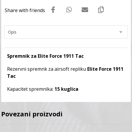
Spremnik za Elite Force 1911 Tac
Rezervni spremnk za airsoft repliku
Elite Force 1911
Tac
Kapacitet spremnika:
15 kuglica
Povezani proizvodi