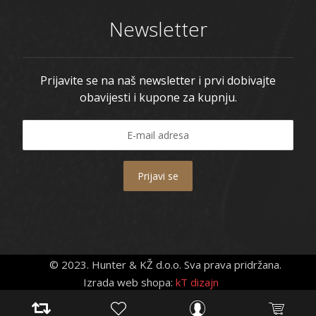
Newsletter
Prijavite se na naš newsletter i prvi dobivajte
obavijesti i kupone za kupnju.
Prijavi se
© 2023. Hunter & KŽ d.o.o. Sva prava pridržana.
Izrada web shopa:
kT dizajn