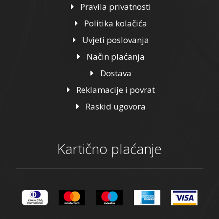
Pravila privatnosti
Politika kolačića
Uvjeti poslovanja
Način plaćanja
Dostava
Reklamacije i povrat
Raskid ugovora
Kartično plaćanje