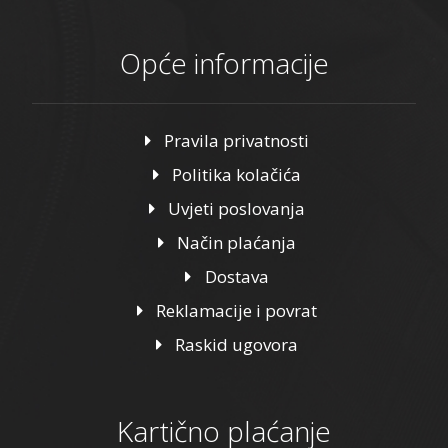
Opće informacije
Pravila privatnosti
Politika kolačića
Uvjeti poslovanja
Način plaćanja
Dostava
Reklamacije i povrat
Raskid ugovora
Kartično plaćanje