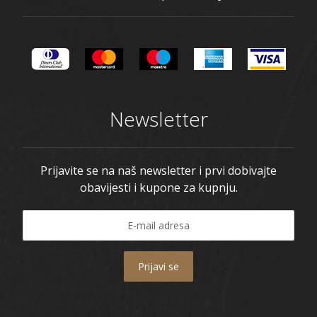
Newsletter
Prijavite se na naš newsletter i prvi dobivajte
obavijesti i kupone za kupnju.
Prijavi se