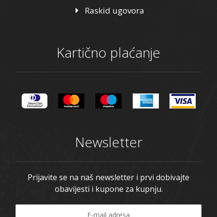
Raskid ugovora
Kartično plaćanje
Newsletter
Prijavite se na naš newsletter i prvi dobivajte
obavijesti i kupone za kupnju.