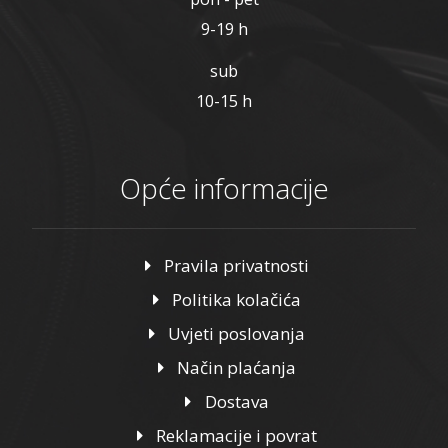
9-19 h
sub
10-15 h
Opće informacije
Pravila privatnosti
Politika kolačića
Uvjeti poslovanja
Način plaćanja
Dostava
Reklamacije i povrat