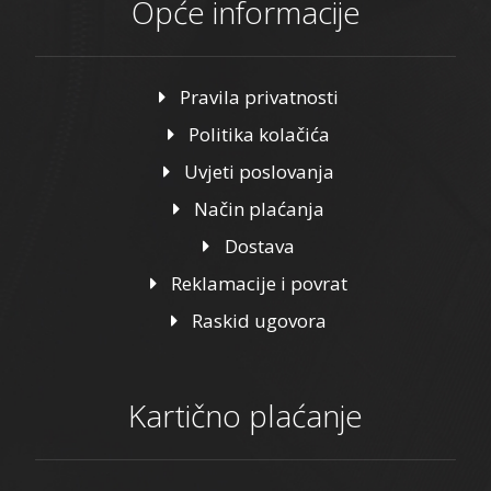
Opće informacije
Pravila privatnosti
Politika kolačića
Uvjeti poslovanja
Način plaćanja
Dostava
Reklamacije i povrat
Raskid ugovora
Kartično plaćanje