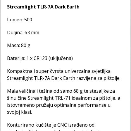
Streamlight TLR-7A Dark Earth
Lumen: 500
Duljina: 63 mm
Masa: 80 g
Baterija: 1 x CR123 (uključena)
Kompaktna i super čvrsta univerzalna svjetiljka
Streamlight TLR-7A Dark Earth razvijena za pištolje.
Mala veličina i težina od samo 68 g te stezaljke za
šinu čine Streamlight TRL-71 idealnom za pištolje, a
istovremeno pružaju optimalne performanse u
svojoj klasi.
Konturirano kućište je CNC izrađeno od