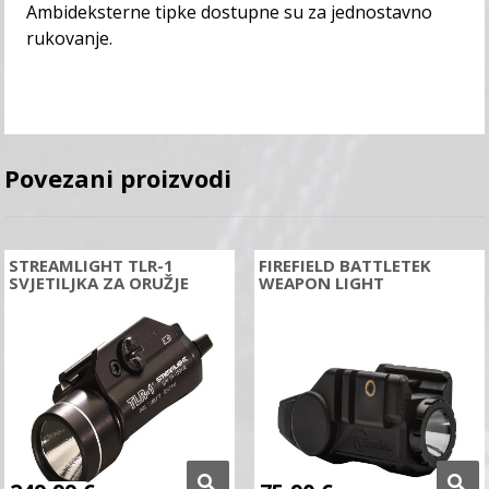
Ambideksterne tipke dostupne su za jednostavno
rukovanje.
Povezani proizvodi
STREAMLIGHT TLR-1
FIREFIELD BATTLETEK
SVJETILJKA ZA ORUŽJE
WEAPON LIGHT