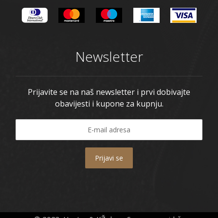
Newsletter
Prijavite se na naš newsletter i prvi dobivajte
obavijesti i kupone za kupnju.
Prijavi se