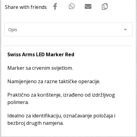
Swiss Arms LED Marker Red
Marker sa crvenim svijetlom.
Namijenjeno za razne taktičke operacije.
Praktično za korištenje, izrađeno od izdržljivog
polimera.
Idealno za identifikaciju, označavanje položaja i
bezbroj drugih namjena.