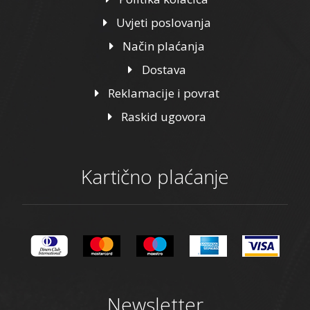
Uvjeti poslovanja
Način plaćanja
Dostava
Reklamacije i povrat
Raskid ugovora
Kartično plaćanje
Newsletter