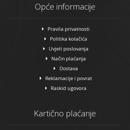
Opće informacije
Pravila privatnosti
Politika kolačića
Uvjeti poslovanja
Način plaćanja
Dostava
Reklamacije i povrat
Raskid ugovora
Kartično plaćanje