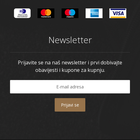
Newsletter
Prijavite se na naš newsletter i prvi dobivajte
obavijesti i kupone za kupnju.
Prijavi se