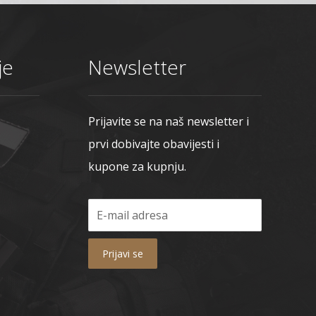
je
Newsletter
Prijavite se na naš newsletter i
prvi dobivajte obavijesti i
kupone za kupnju.
Prijavi se