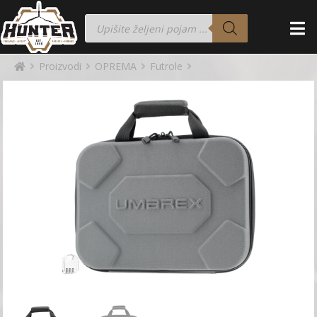
Proizvodi
OPREMA
Futrole