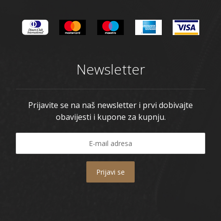
Newsletter
Prijavite se na naš newsletter i prvi dobivajte
obavijesti i kupone za kupnju.
Prijavi se