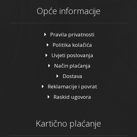
Opće informacije
Pravila privatnosti
Politika kolačića
Uvjeti poslovanja
Način plaćanja
Dostava
Reklamacije i povrat
Raskid ugovora
Kartično plaćanje