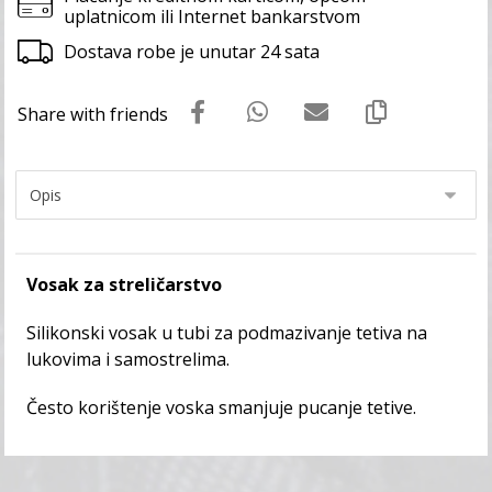
uplatnicom ili Internet bankarstvom
Dostava robe je unutar 24 sata
Vosak za streličarstvo
Silikonski vosak u tubi za podmazivanje tetiva na
lukovima i samostrelima.
Često korištenje voska smanjuje pucanje tetive.