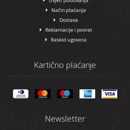
Uvjeti poslovanja
Način plaćanja
Dostava
Reklamacije i povrat
Raskid ugovora
Kartično plaćanje
Newsletter