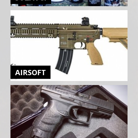
AIRSOFT