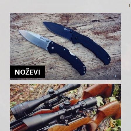
NOŽEVI