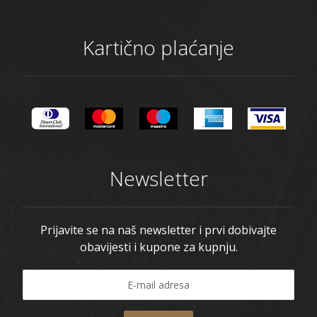
Kartično plaćanje
Newsletter
Prijavite se na naš newsletter i prvi dobivajte
obavijesti i kupone za kupnju.