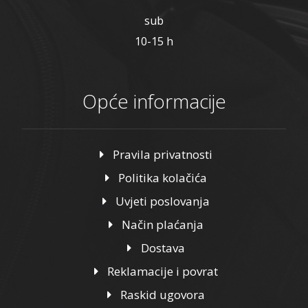
sub
10-15 h
Opće informacije
Pravila privatnosti
Politika kolačića
Uvjeti poslovanja
Način plaćanja
Dostava
Reklamacije i povrat
Raskid ugovora