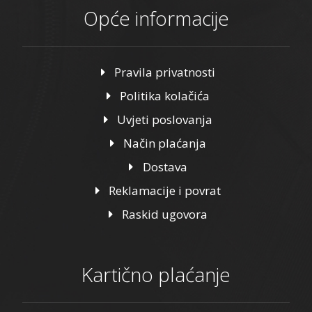
Opće informacije
Pravila privatnosti
Politika kolačića
Uvjeti poslovanja
Način plaćanja
Dostava
Reklamacije i povrat
Raskid ugovora
Kartično plaćanje