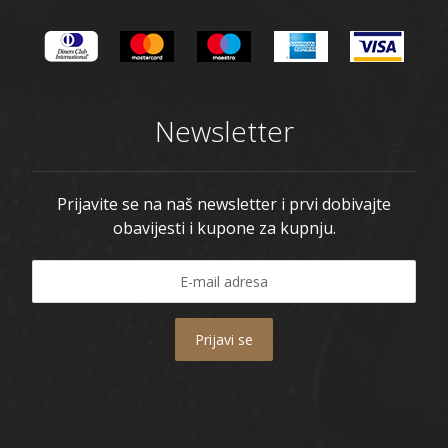
Newsletter
Prijavite se na naš newsletter i prvi dobivajte
obavijesti i kupone za kupnju.
Prijavi se