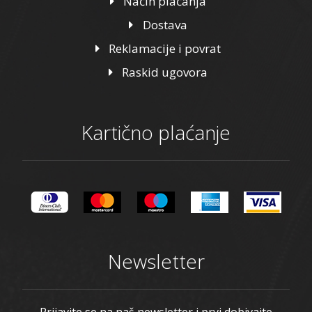
Način plaćanja
Dostava
Reklamacije i povrat
Raskid ugovora
Kartično plaćanje
Newsletter