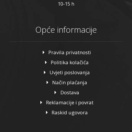
10-15 h
Opće informacije
Pravila privatnosti
Politika kolačića
Uvjeti poslovanja
Način plaćanja
Dostava
Reklamacije i povrat
Raskid ugovora