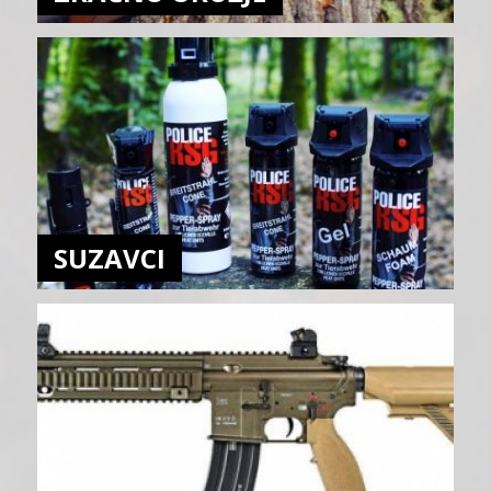
SUZAVCI