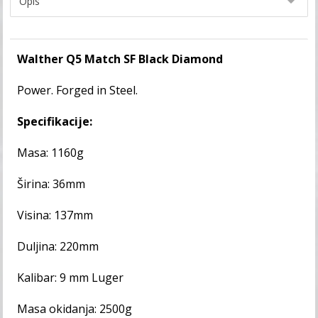
Walther Q5 Match SF Black Diamond
Power. Forged in Steel.
Specifikacije:
Masa: 1160g
Širina: 36mm
Visina: 137mm
Duljina: 220mm
Kalibar: 9 mm Luger
Masa okidanja: 2500g