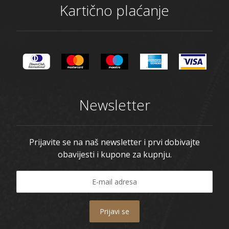
Kartično plaćanje
Newsletter
Prijavite se na naš newsletter i prvi dobivajte
obavijesti i kupone za kupnju.
Prijavi se