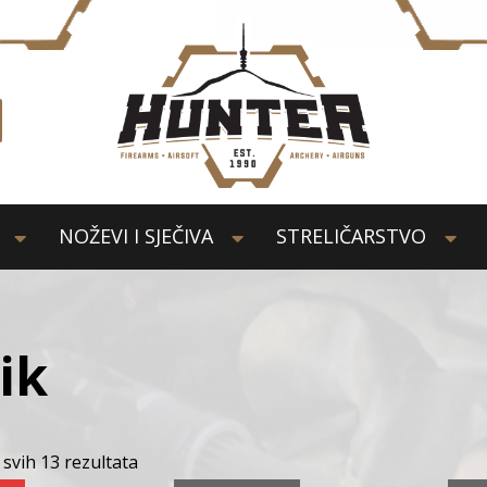
NOŽEVI I SJEČIVA
STRELIČARSTVO
ik
 svih 13 rezultata