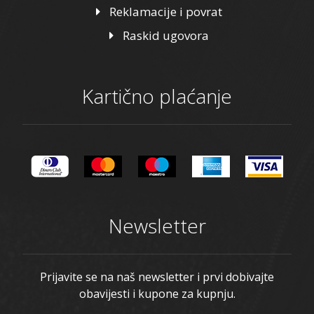
Reklamacije i povrat
Raskid ugovora
Kartično plaćanje
Newsletter
Prijavite se na naš newsletter i prvi dobivajte
obavijesti i kupone za kupnju.