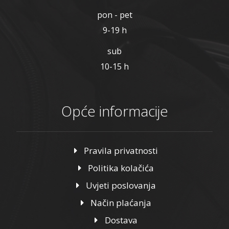
pon - pet
9-19 h
sub
10-15 h
Opće informacije
Pravila privatnosti
Politika kolačića
Uvjeti poslovanja
Način plaćanja
Dostava