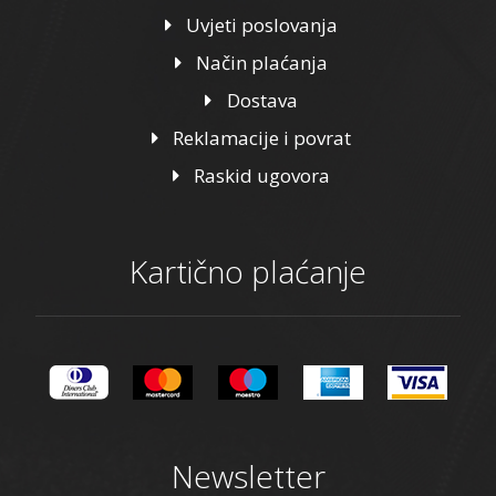
Uvjeti poslovanja
Način plaćanja
Dostava
Reklamacije i povrat
Raskid ugovora
Kartično plaćanje
Newsletter