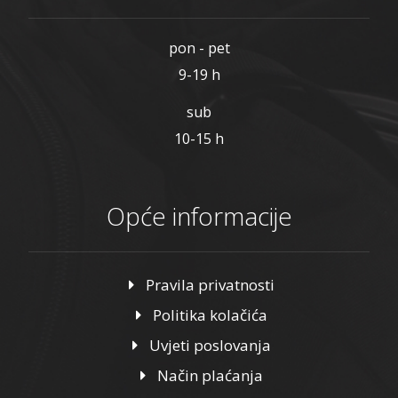
pon - pet
9-19 h
sub
10-15 h
Opće informacije
Pravila privatnosti
Politika kolačića
Uvjeti poslovanja
Način plaćanja