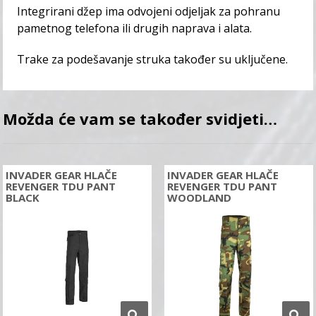
Integrirani džep ima odvojeni odjeljak za pohranu
pametnog telefona ili drugih naprava i alata.
Trake za podešavanje struka također su uključene.
Možda će vam se također svidjeti…
INVADER GEAR HLAČE
INVADER GEAR HLAČE
REVENGER TDU PANT
REVENGER TDU PANT
BLACK
WOODLAND