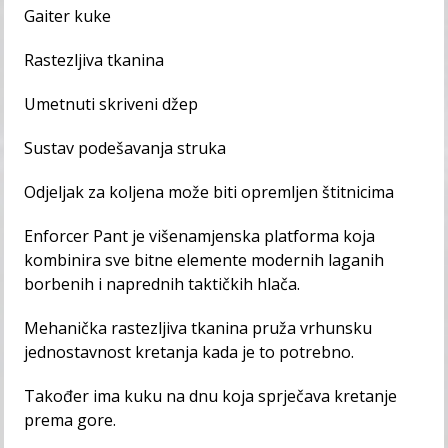
Gaiter kuke
Rastezljiva tkanina
Umetnuti skriveni džep
Sustav podešavanja struka
Odjeljak za koljena može biti opremljen štitnicima
Enforcer Pant je višenamjenska platforma koja
kombinira sve bitne elemente modernih laganih
borbenih i naprednih taktičkih hlača.
Mehanička rastezljiva tkanina pruža vrhunsku
jednostavnost kretanja kada je to potrebno.
Također ima kuku na dnu koja sprječava kretanje
prema gore.