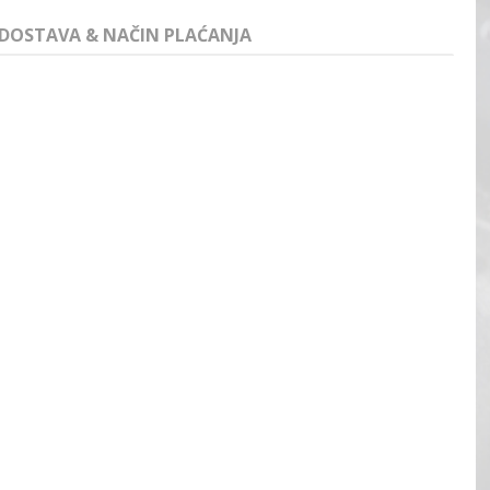
DOSTAVA & NAČIN PLAĆANJA