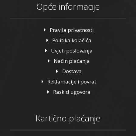
Opće informacije
Pravila privatnosti
Politika kolačića
Uvjeti poslovanja
Način plaćanja
Dostava
Reklamacije i povrat
Raskid ugovora
Kartično plaćanje