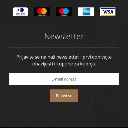
Newsletter
Prijavite se na naš newsletter i prvi dobivajte
obavijesti i kupone za kupnju.
Prijavi se