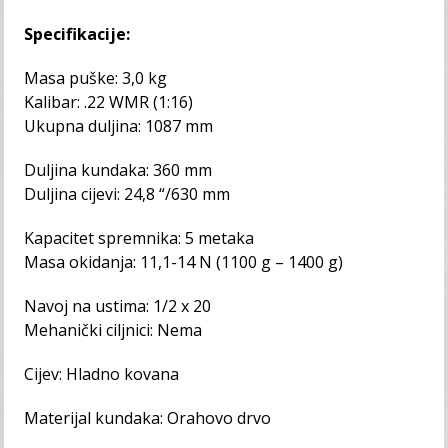
Specifikacije:
Masa puške: 3,0 kg
Kalibar: .22 WMR (1:16)
Ukupna duljina: 1087 mm
Duljina kundaka: 360 mm
Duljina cijevi: 24,8 “/630 mm
Kapacitet spremnika: 5 metaka
Masa okidanja: 11,1-14 N (1100 g – 1400 g)
Navoj na ustima: 1/2 x 20
Mehanički ciljnici: Nema
Cijev: Hladno kovana
Materijal kundaka: Orahovo drvo