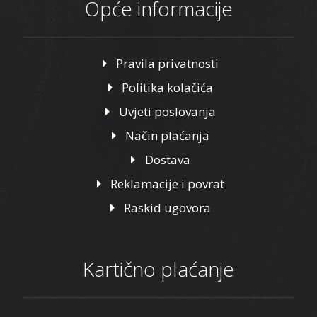
Opće informacije
Pravila privatnosti
Politika kolačića
Uvjeti poslovanja
Način plaćanja
Dostava
Reklamacije i povrat
Raskid ugovora
Kartično plaćanje