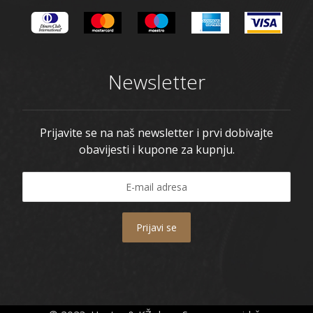
Newsletter
Prijavite se na naš newsletter i prvi dobivajte
obavijesti i kupone za kupnju.
Prijavi se