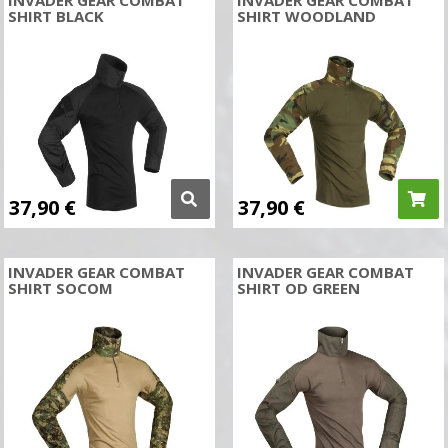
INVADER GEAR COMBAT
INVADER GEAR COMBAT
SHIRT BLACK
SHIRT WOODLAND
37,90
€
37,90
€
INVADER GEAR COMBAT
INVADER GEAR COMBAT
SHIRT SOCOM
SHIRT OD GREEN