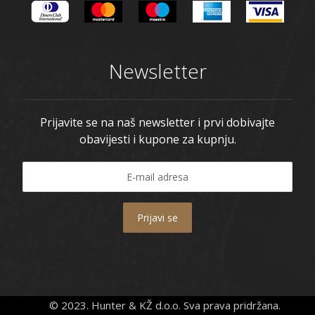
Newsletter
Prijavite se na naš newsletter i prvi dobivajte
obavijesti i kupone za kupnju.
Prijavi se
© 2023. Hunter & KŽ d.o.o. Sva prava pridržana.