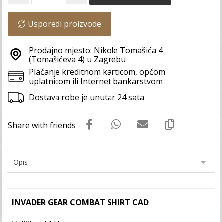
Usporedi proizvode
Prodajno mjesto: Nikole Tomašića 4
(Tomašićeva 4) u Zagrebu
Plaćanje kreditnom karticom, općom
uplatnicom ili Internet bankarstvom
Dostava robe je unutar 24 sata
INVADER GEAR COMBAT SHIRT CAD