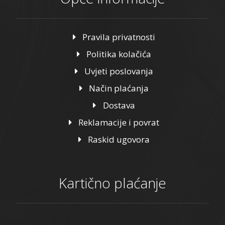
Pravila privatnosti
Politika kolačića
Uvjeti poslovanja
Način plaćanja
Dostava
Reklamacije i povrat
Raskid ugovora
Kartično plaćanje