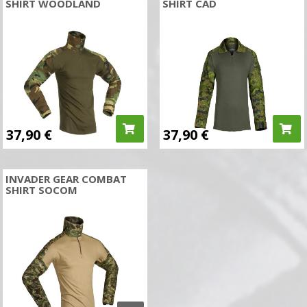
SHIRT WOODLAND
SHIRT CAD
37,90
€
37,90
€
INVADER GEAR COMBAT
SHIRT SOCOM