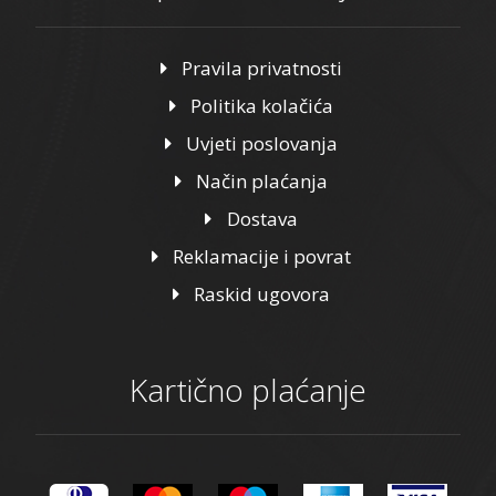
Pravila privatnosti
Politika kolačića
Uvjeti poslovanja
Način plaćanja
Dostava
Reklamacije i povrat
Raskid ugovora
Kartično plaćanje