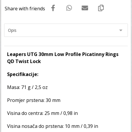
Leapers UTG 30mm Low Profile Picatinny Rings
QD Twist Lock
Specifikacije:
Masa: 71 g / 2,5 oz
Promjer prstena: 30 mm
Visina do centra: 25 mm / 0,98 in
Visina nosača do prstena: 10 mm / 0,39 in