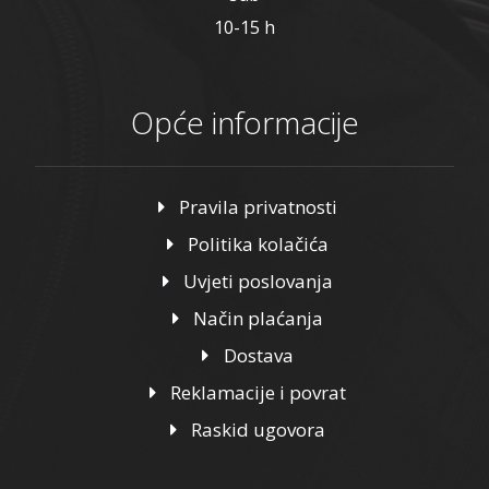
10-15 h
Opće informacije
Pravila privatnosti
Politika kolačića
Uvjeti poslovanja
Način plaćanja
Dostava
Reklamacije i povrat
Raskid ugovora