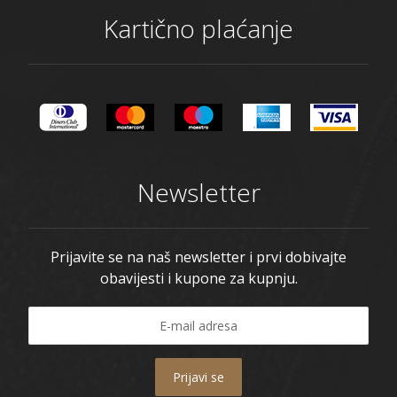
Kartično plaćanje
Newsletter
Prijavite se na naš newsletter i prvi dobivajte
obavijesti i kupone za kupnju.
Prijavi se