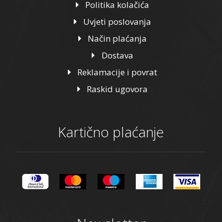
Politika kolačića
Uvjeti poslovanja
Način plaćanja
Dostava
Reklamacije i povrat
Raskid ugovora
Kartično plaćanje