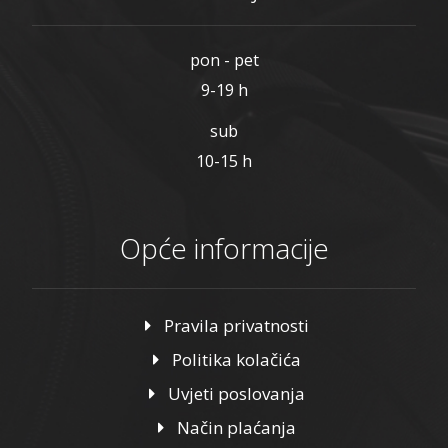
pon - pet
9-19 h
sub
10-15 h
Opće informacije
Pravila privatnosti
Politika kolačića
Uvjeti poslovanja
Način plaćanja