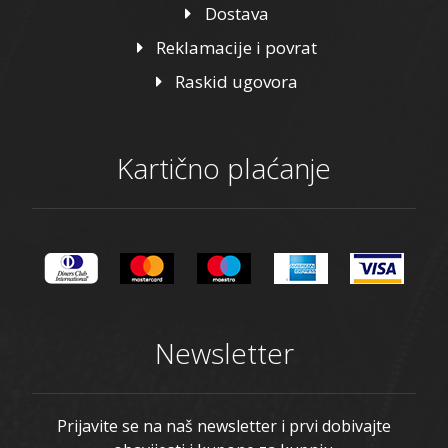
Dostava
Reklamacije i povrat
Raskid ugovora
Kartično plaćanje
Newsletter
Prijavite se na naš newsletter i prvi dobivajte