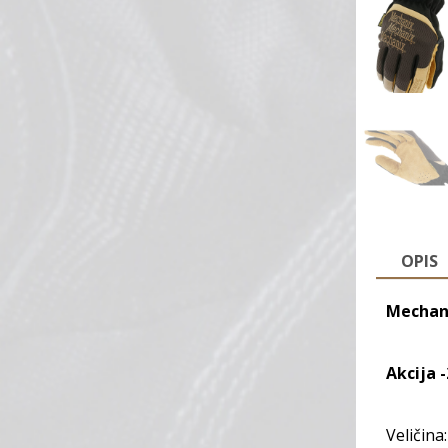
OPIS
Mechan
Akcija 
Veličina: