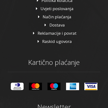
Politika kolačića
Uvjeti poslovanja
Način plaćanja
Dostava
Reklamacije i povrat
Raskid ugovora
Kartično plaćanje
Newsletter