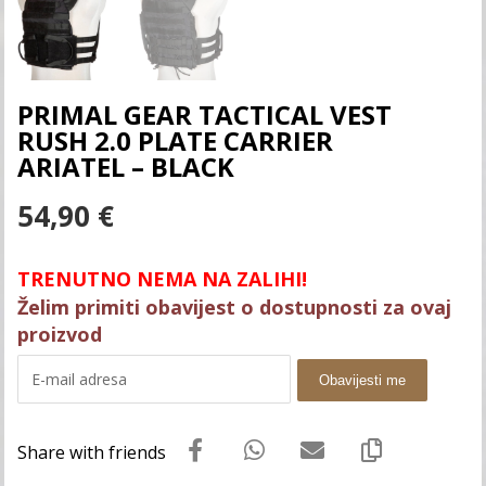
PRIMAL GEAR TACTICAL VEST
RUSH 2.0 PLATE CARRIER
ARIATEL – BLACK
54,90
€
TRENUTNO NEMA NA ZALIHI!
Želim primiti obavijest o dostupnosti za ovaj
proizvod
Obavijesti me