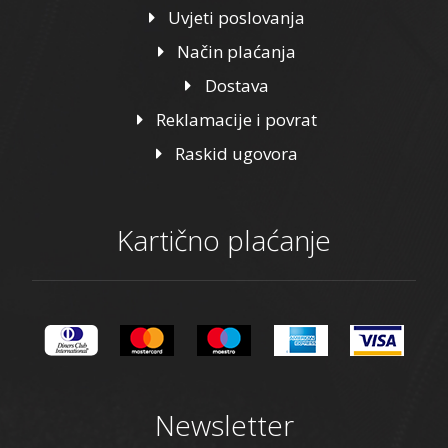
Uvjeti poslovanja
Način plaćanja
Dostava
Reklamacije i povrat
Raskid ugovora
Kartično plaćanje
Newsletter