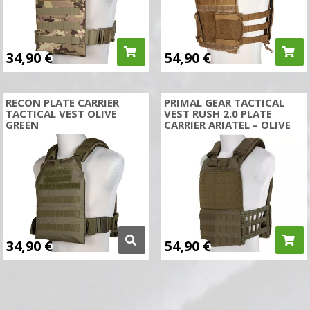
34,90
€
54,90
€
RECON PLATE CARRIER
PRIMAL GEAR TACTICAL
TACTICAL VEST OLIVE
VEST RUSH 2.0 PLATE
GREEN
CARRIER ARIATEL – OLIVE
34,90
€
54,90
€