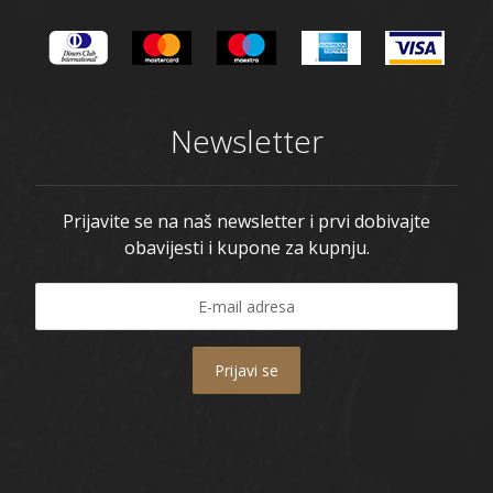
Newsletter
Prijavite se na naš newsletter i prvi dobivajte
obavijesti i kupone za kupnju.
Prijavi se