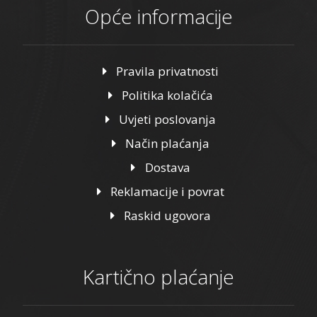
Opće informacije
Pravila privatnosti
Politika kolačića
Uvjeti poslovanja
Način plaćanja
Dostava
Reklamacije i povrat
Raskid ugovora
Kartično plaćanje