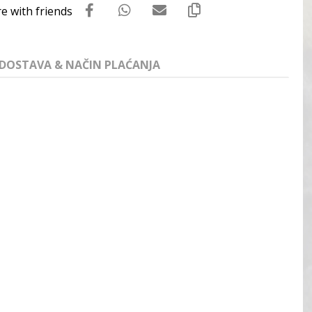
DOSTAVA & NAČIN PLAĆANJA