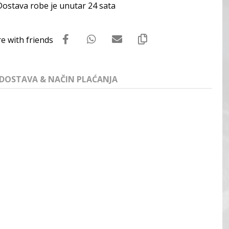
Dostava robe je unutar 24 sata
DOSTAVA & NAČIN PLAĆANJA