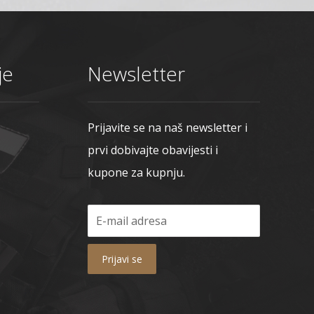
je
Newsletter
Prijavite se na naš newsletter i
prvi dobivajte obavijesti i
kupone za kupnju.
Prijavi se