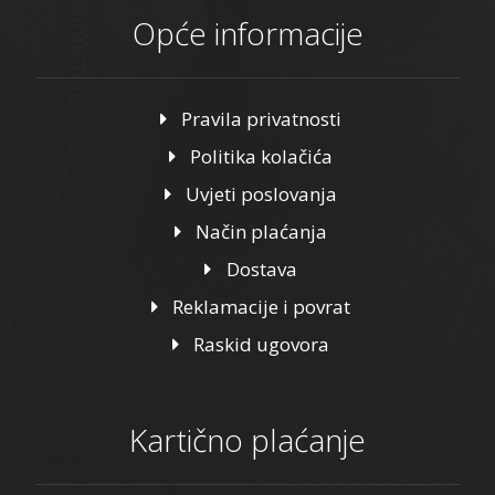
Opće informacije
Pravila privatnosti
Politika kolačića
Uvjeti poslovanja
Način plaćanja
Dostava
Reklamacije i povrat
Raskid ugovora
Kartično plaćanje