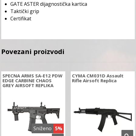
GATE ASTER dijagnostička kartica
Taktički grip
Certifikat
Povezani proizvodi
SPECNA ARMS SA-E12 PDW
CYMA CM031D Assault
EDGE CARBINE CHAOS
Rifle Airsoft Replica
GREY AIRSOFT REPLIKA
Sniženo
5%