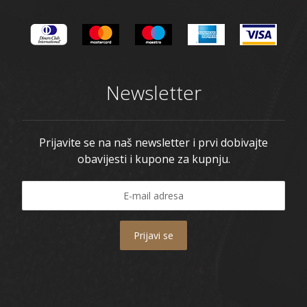
Newsletter
Prijavite se na naš newsletter i prvi dobivajte
obavijesti i kupone za kupnju.
Prijavi se