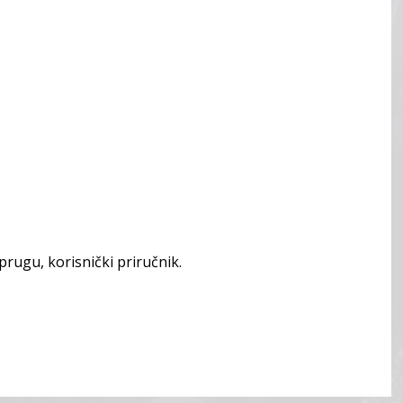
rugu, korisnički priručnik.