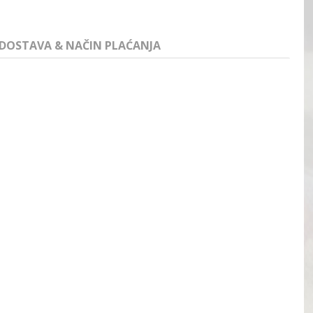
DOSTAVA & NAČIN PLAĆANJA