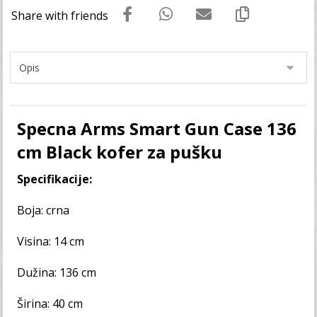
Specna Arms Smart Gun Case 136
cm Black kofer za pušku
Specifikacije:
Boja: crna
Visina: 14 cm
Dužina: 136 cm
Širina: 40 cm