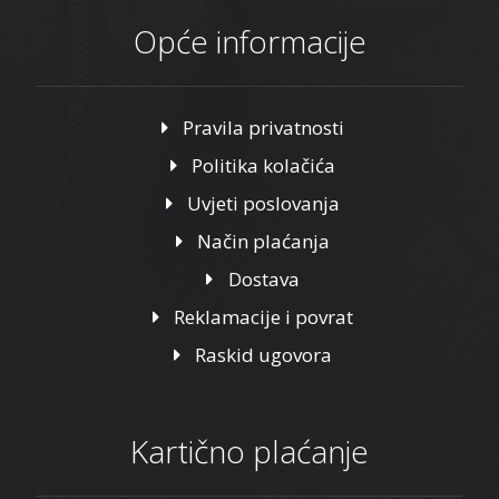
Opće informacije
Pravila privatnosti
Politika kolačića
Uvjeti poslovanja
Način plaćanja
Dostava
Reklamacije i povrat
Raskid ugovora
Kartično plaćanje