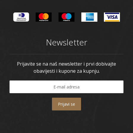
Newsletter
Prijavite se na naš newsletter i prvi dobivajte
obavijesti i kupone za kupnju.
Prijavi se