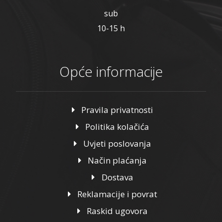
sub
10-15 h
Opće informacije
Pravila privatnosti
Politika kolačića
Uvjeti poslovanja
Način plaćanja
Dostava
Reklamacije i povrat
Raskid ugovora