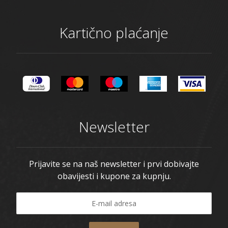
Kartično plaćanje
Newsletter
Prijavite se na naš newsletter i prvi dobivajte
obavijesti i kupone za kupnju.