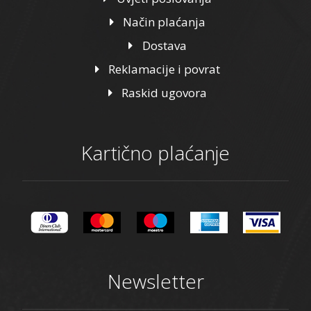
Način plaćanja
Dostava
Reklamacije i povrat
Raskid ugovora
Kartično plaćanje
Newsletter