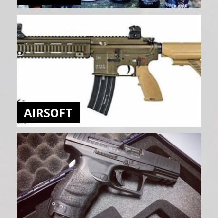
AIRSOFT