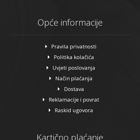
Opće informacije
Pravila privatnosti
Politika kolačića
Uvjeti poslovanja
Način plaćanja
Dostava
Reklamacije i povrat
Raskid ugovora
Kartično plaćanje