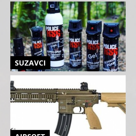
SUZAVCI