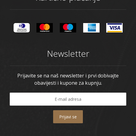
Newsletter
Prijavite se na naš newsletter i prvi dobivajte
obavijesti i kupone za kupnju.
Prijavi se