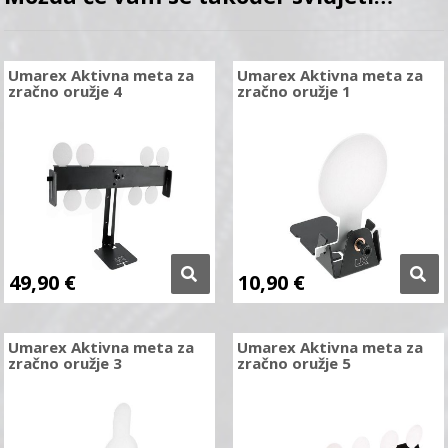
Umarex Aktivna meta za
Umarex Aktivna meta za
zračno oružje 4
zračno oružje 1
49,90
€
10,90
€
Umarex Aktivna meta za
Umarex Aktivna meta za
zračno oružje 3
zračno oružje 5