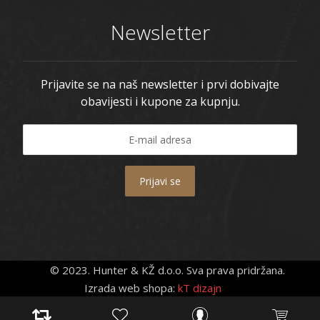
Newsletter
Prijavite se na naš newsletter i prvi dobivajte
obavijesti i kupone za kupnju.
Prijavi se
© 2023. Hunter & KŽ d.o.o. Sva prava pridržana.
Izrada web shopa:
kT dizajn