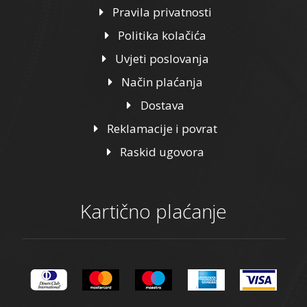
Pravila privatnosti
Politika kolačića
Uvjeti poslovanja
Način plaćanja
Dostava
Reklamacije i povrat
Raskid ugovora
Kartično plaćanje