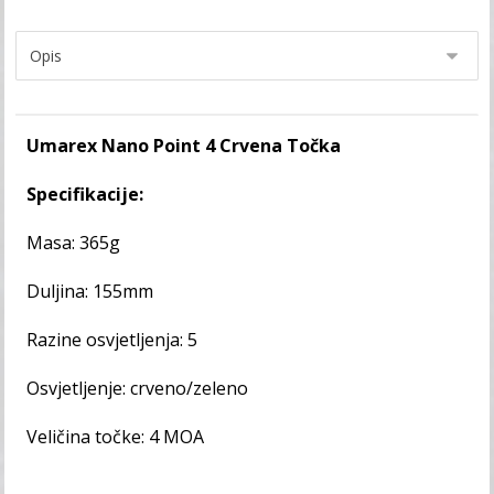
Umarex Nano Point 4 Crvena Točka
Specifikacije:
Masa: 365g
Duljina: 155mm
Razine osvjetljenja: 5
Osvjetljenje: crveno/zeleno
Veličina točke: 4 MOA