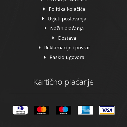
Politika kolačića
Uvjeti poslovanja
Način plaćanja
Dostava
Reklamacije i povrat
Raskid ugovora
Kartično plaćanje