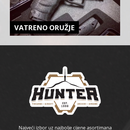
VATRENO ORUŽJE
Najveći izbor uz najbolje cijene asortimana