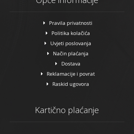
Pravila privatnosti
Politika kolačića
Uvjeti poslovanja
Način plaćanja
Dostava
Reklamacije i povrat
Raskid ugovora
Kartično plaćanje