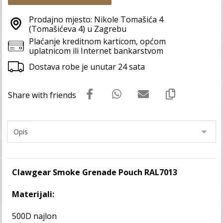
Prodajno mjesto: Nikole Tomašića 4
(Tomašićeva 4) u Zagrebu
Plaćanje kreditnom karticom, općom
uplatnicom ili Internet bankarstvom
Dostava robe je unutar 24 sata
Clawgear Smoke Grenade Pouch RAL7013
Materijali:
500D najlon