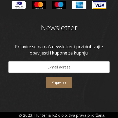
Newsletter
Prijavite se na naš newsletter i prvi dobivajte
obavijesti i kupone za kupnju.
Prijavi se
© 2023. Hunter & KŽ d.o.o. Sva prava pridržana.