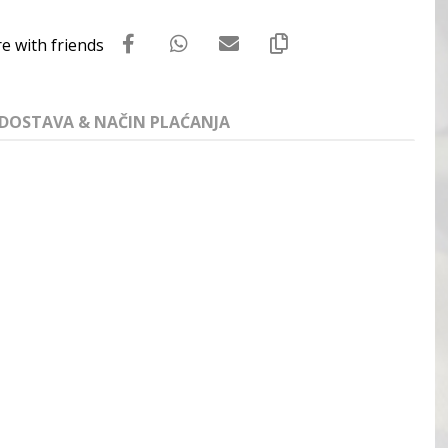
DOSTAVA & NAČIN PLAĆANJA